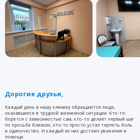
Дорогие друзья,
Каждый день в нашу клинику обращаются люди,
оказавшиеся в трудной жизненной ситуации. Кто-то
борется с зависимостью сам, кто-то делает первый шаг
по просьбе близких, кто-то просто устал терпеть боль
и одиночество. И каждый из них достоин уважения и
помощи.