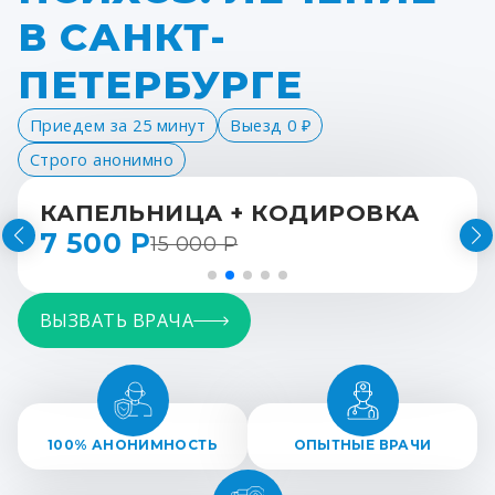
В САНКТ-
ПЕТЕРБУРГЕ
Приедем за 25 минут
Выезд 0 ₽
Строго анонимно
КАПЕЛЬНИЦА + КОДИРОВКА
7 500 Р
15 000 Р
ВЫЗВАТЬ ВРАЧА
100% АНОНИМНОСТЬ
ОПЫТНЫЕ ВРАЧИ