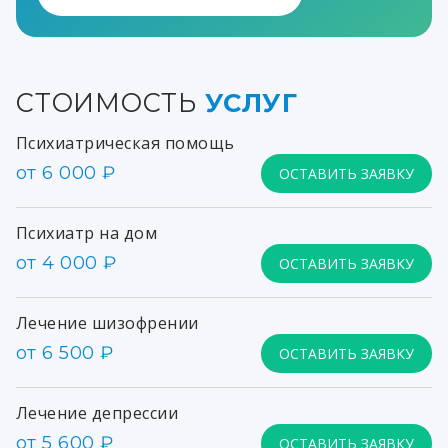
СТОИМОСТЬ
УСЛУГ
Психиатрическая помощь
от 6 000 ₽
ОСТАВИТЬ ЗАЯВКУ
Психиатр на дом
от 4 000 ₽
ОСТАВИТЬ ЗАЯВКУ
Лечение шизофрении
от 6 500 ₽
ОСТАВИТЬ ЗАЯВКУ
Лечение депрессии
от 5 600 ₽
ОСТАВИТЬ ЗАЯВКУ