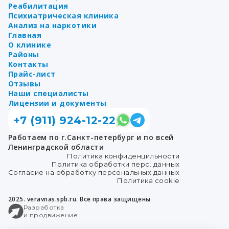
Реабилитация
Психиатрическая клиника
Анализ на наркотики
Главная
О клинике
Районы
Контакты
Прайс-лист
Отзывы
Наши специалисты
Лицензии и документы
+7 (911) 924-12-22
Работаем по г.Санкт-петербург и по всей
Ленинградской области
Политика конфиденцильности
Политика обработки перс. данных
Согласие на обработку персональных данных
Политика cookie
2025.
veravnas.spb.ru. Все права защищены
Разработка
и продвижение