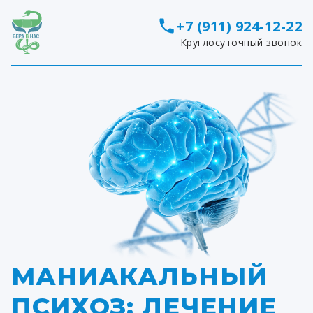
+7 (911) 924-12-22
Круглосуточный звонок
МАНИАКАЛЬНЫЙ
ПСИХОЗ: ЛЕЧЕНИЕ