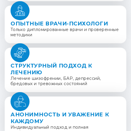
ОПЫТНЫЕ ВРАЧИ-ПСИХОЛОГИ
Только дипломированные врачи и проверенные
методики
СТРУКТУРНЫЙ ПОДХОД К
ЛЕЧЕНИЮ
Лечение шизофрении, БАР, депрессий,
бредовых и тревожных состояний
АНОНИМНОСТЬ И УВАЖЕНИЕ К
КАЖДОМУ
Индивидуальный подход и полная