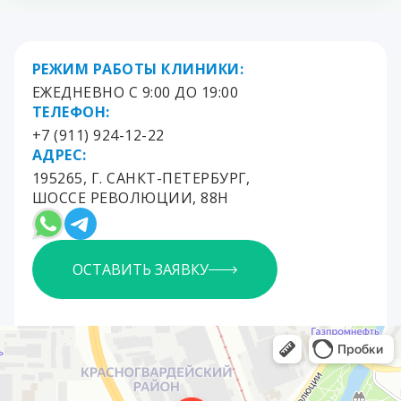
РЕЖИМ РАБОТЫ КЛИНИКИ:
ЕЖЕДНЕВНО С 9:00 ДО 19:00
ТЕЛЕФОН:
+7 (911) 924-12-22
АДРЕС:
195265, Г. САНКТ-ПЕТЕРБУРГ,
ШОССЕ РЕВОЛЮЦИИ, 88Н
ОСТАВИТЬ ЗАЯВКУ