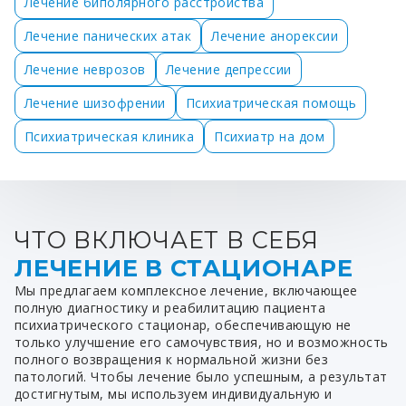
Лечение биполярного расстройства
Лечение панических атак
Лечение анорексии
Лечение неврозов
Лечение депрессии
Лечение шизофрении
Психиатрическая помощь
Психиатрическая клиника
Психиатр на дом
ЧТО ВКЛЮЧАЕТ В СЕБЯ
ЛЕЧЕНИЕ В СТАЦИОНАРЕ
Мы предлагаем комплексное лечение, включающее
полную диагностику и реабилитацию пациента
психиатрического стационар, обеспечивающую не
только улучшение его самочувствия, но и возможность
полного возвращения к нормальной жизни без
патологий. Чтобы лечение было успешным, а результат
достигнутым, мы используем индивидуальную и