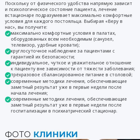
Поскольку от физического удобства напрямую зависит
и психологическое состояние пациента, лечение
встационаре подразумевает максимально комфортные
условия для каждого постояльца. Выбирая «Веру в
нас», вы получите:
максимально комфортные условия в палатах,
оборудованных всем необходимым (санузел,
телевизор, удобные кровати);
круглосуточное наблюдение за пациентами с
гарантией их безопасности;
индивидуальное, чуткое и уважительное отношение
к пациенту вне зависимости от тяжести заболевания;
трёхразовое сбалансированное питание в столовой;
современные методики лечения, обеспечивающие
заметный результат уже в первые недели после
начала лечения;
современные методики лечения, обеспечивающие
заметный результат уже в первые недели после
госпитализации в психиатрический стационар.
ФОТО
КЛИНИКИ