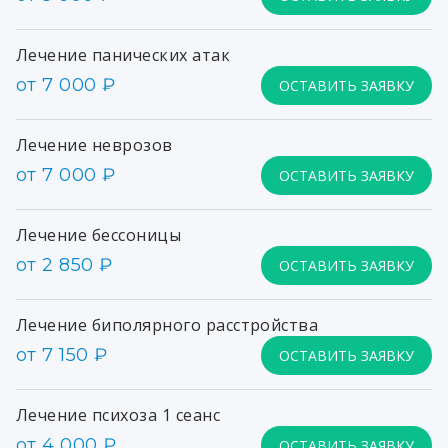
Лечение панических атак
от 7 000 ₽
ОСТАВИТЬ ЗАЯВКУ
Лечение неврозов
от 7 000 ₽
ОСТАВИТЬ ЗАЯВКУ
Лечение бессоницы
от 2 850 ₽
ОСТАВИТЬ ЗАЯВКУ
Лечение биполярного расстройства
от 7 150 ₽
ОСТАВИТЬ ЗАЯВКУ
Лечение психоза 1 сеанс
от 4 000 ₽
ОСТАВИТЬ ЗАЯВКУ