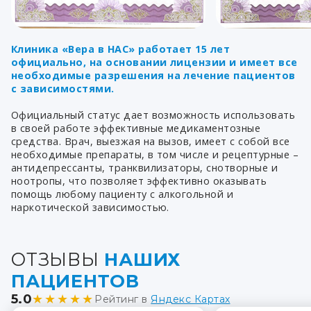
Клиника «Вера в НАС» работает 15 лет
официально, на основании лицензии и имеет все
необходимые разрешения на лечение пациентов
с зависимостями.
Официальный статус дает возможность использовать
в своей работе эффективные медикаментозные
средства. Врач, выезжая на вызов, имеет с собой все
необходимые препараты, в том числе и рецептурные –
антидепрессанты, транквилизаторы, снотворные и
ноотропы, что позволяет эффективно оказывать
помощь любому пациенту с алкогольной и
наркотической зависимостью.
ОТЗЫВЫ
НАШИХ
ПАЦИЕНТОВ
5.0
★★★★★
Рейтинг в
Яндекс Картах