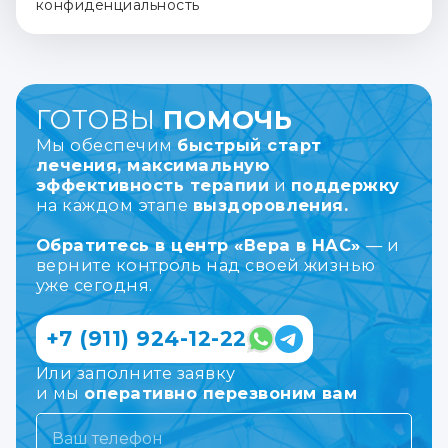
конфиденциальность
ГОТОВЫ
ПОМОЧЬ
Мы обеспечим
быстрый старт
лечения, максимальную
эффективность терапии
и
поддержку
на каждом этапе
выздоровления.
Обратитесь в центр «Вера в НАС»
— и
верните контроль над своей жизнью
уже сегодня.
+7 (911) 924-12-22
Или заполните заявку
и мы
оперативно перезвоним вам