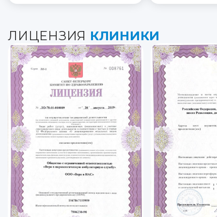
ЛИЦЕНЗИЯ
КЛИНИКИ