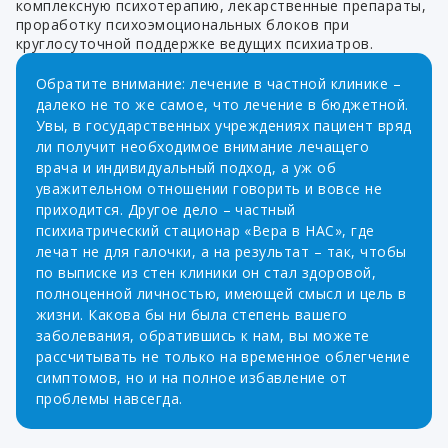
комплексную психотерапию, лекарственные препараты,
проработку психоэмоциональных блоков при
круглосуточной поддержке ведущих психиатров.
Обратите внимание: лечение в частной клинике –
далеко не то же самое, что лечение в бюджетной.
Увы, в государственных учреждениях пациент вряд
ли получит необходимое внимание лечащего
врача и индивидуальный подход, а уж об
уважительном отношении говорить и вовсе не
приходится. Другое дело – частный
психиатрический стационар «Вера в НАС», где
лечат не для галочки, а на результат – так, чтобы
по выписке из стен клиники он стал здоровой,
полноценной личностью, имеющей смысл и цель в
жизни. Какова бы ни была степень вашего
заболевания, обратившись к нам, вы можете
рассчитывать не только на временное облегчение
симптомов, но и на полное избавление от
проблемы навсегда.