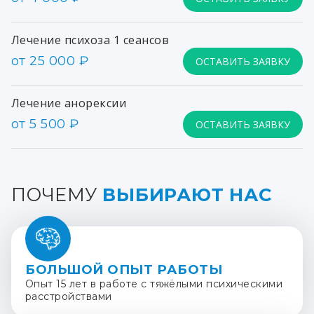
Лечение психоза 1 сеансов
от 25 000 ₽
ОСТАВИТЬ ЗАЯВКУ
Лечение анорексии
от 5 500 ₽
ОСТАВИТЬ ЗАЯВКУ
ПОЧЕМУ
ВЫБИРАЮТ НАС
БОЛЬШОЙ ОПЫТ РАБОТЫ
Опыт 15 лет в работе с тяжёлыми психическими
расстройствами