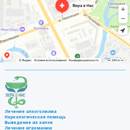
Лечение алкоголизма
Наркологическая помощь
Выведение из запоя
Лечение игромании