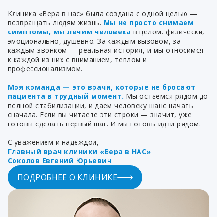
Клиника «Вера в нас» была создана с одной целью —
возвращать людям жизнь.
Мы не просто снимаем
симптомы, мы лечим человека
в целом: физически,
эмоционально, душевно. За каждым вызовом, за
каждым звонком — реальная история, и мы относимся
к каждой из них с вниманием, теплом и
профессионализмом.
Моя команда — это врачи, которые не бросают
пациента в трудный момент.
Мы остаемся рядом до
полной стабилизации, и даем человеку шанс начать
сначала. Если вы читаете эти строки — значит, уже
готовы сделать первый шаг. И мы готовы идти рядом.
С уважением и надеждой,
Главный врач клиники «Вера в НАС»
Соколов Евгений Юрьевич
ПОДРОБНЕЕ О КЛИНИКЕ