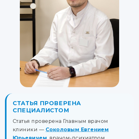
СТАТЬЯ ПРОВЕРЕНА
СПЕЦИАЛИСТОМ
Статья проверена Главным врачом
клиники —
Соколовым Евгением
Юрьевичем
, врачом-психиатром,