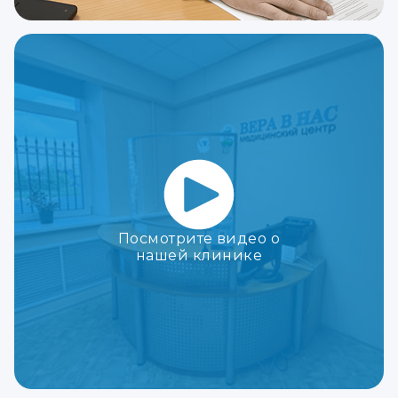
Посмотрите видео о
нашей клинике