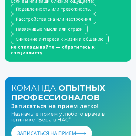
Если вы или ваши близкие ощущаете:
Подавленность или тревожность,
Расстройства сна или настроения
Навязчивые мысли или страхи
Снижение интереса к жизни и общению
не откладывайте — обратитесь к
специалисту.
КОМАНДА
ОПЫТНЫХ
ПРОФЕССИОНАЛОВ
Записаться на прием легко!
Назначьте прием у любого врача в
клинике “Вера в НАС”
ЗАПИСАТЬСЯ НА ПРИЕМ