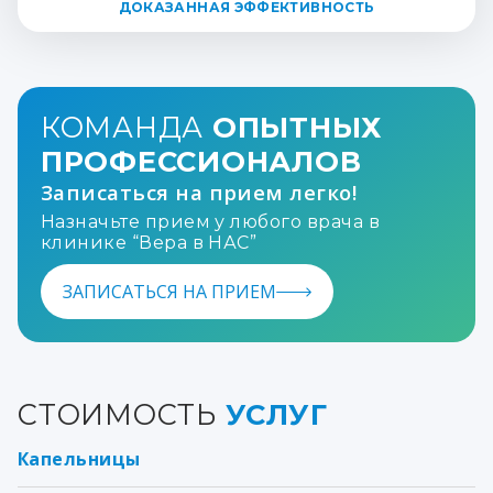
ДОКАЗАННАЯ ЭФФЕКТИВНОСТЬ
КОМАНДА
ОПЫТНЫХ
ПРОФЕССИОНАЛОВ
Записаться на прием легко!
Назначьте прием у любого врача в
клинике “Вера в НАС”
ЗАПИСАТЬСЯ НА ПРИЕМ
СТОИМОСТЬ
УСЛУГ
Капельницы