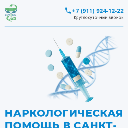
+7 (911) 924-12-22
Круглосуточный звонок
НАРКОЛОГИЧЕСКАЯ
ПОМОЩЬ В САНКТ-