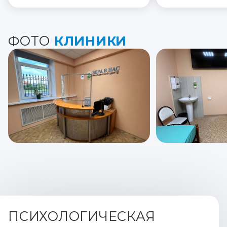
ФОТО
КЛИНИКИ
ПСИХОЛОГИЧЕСКАЯ