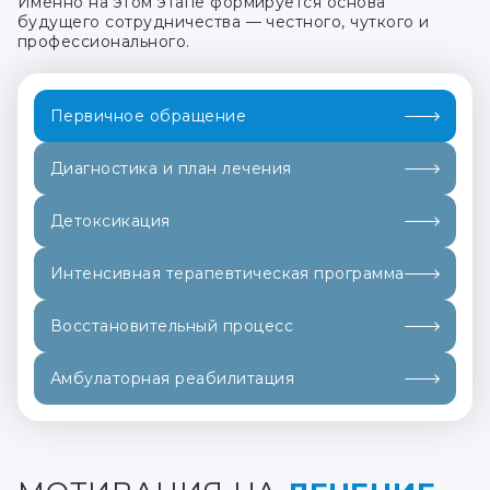
Именно на этом этапе формируется основа
будущего сотрудничества — честного, чуткого и
профессионального.
Первичное обращение
Диагностика и план лечения
Детоксикация
Интенсивная терапевтическая программа
Восстановительный процесс
Амбулаторная реабилитация