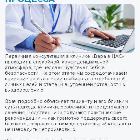
Первичная консультация в клинике «Вера в НАС»
проходит в спокойной, конфиденциальной
атмосфере, где человек чувствует себя в
безопасности. На этом этапе мы сосредотачиваем
внимание на выявлении глубинных потребностей,
личных целей и степени внутренней готовности к
выздоровлению.
Врач подробно объясняет пациенту и его близким
суть подхода клиники, особенности предстоящего
лечения. Родственники получают практические
рекомендации — как грамотно поддержать своего
близкого, сохранить с ним доверительный контакт и
не навредить непроизвольно.