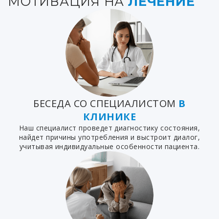
МОТИВАЦИЯ НА
ЛЕЧЕНИЕ
БЕСЕДА СО СПЕЦИАЛИСТОМ
В
КЛИНИКЕ
Наш специалист проведет диагностику состояния,
найдет причины употребления и выстроит диалог,
учитывая индивидуальные особенности пациента.