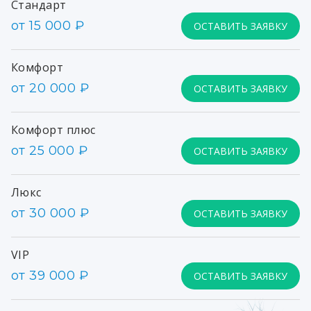
Стандарт
от 15 000 ₽
ОСТАВИТЬ ЗАЯВКУ
Комфорт
от 20 000 ₽
ОСТАВИТЬ ЗАЯВКУ
Комфорт плюс
от 25 000 ₽
ОСТАВИТЬ ЗАЯВКУ
Люкс
от 30 000 ₽
ОСТАВИТЬ ЗАЯВКУ
VIP
от 39 000 ₽
ОСТАВИТЬ ЗАЯВКУ