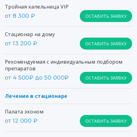
Тройная капельница VIP
от 8 300 ₽
ОСТАВИТЬ ЗАЯВКУ
Стационар на дому
от 13 200 ₽
ОСТАВИТЬ ЗАЯВКУ
Рекомендуемая с индивидуальным подбором
препаратов
от 4 500₽ до 50 000₽
ОСТАВИТЬ ЗАЯВКУ
Лечение в стационаре
Палата эконом
от 12 000 ₽
ОСТАВИТЬ ЗАЯВКУ