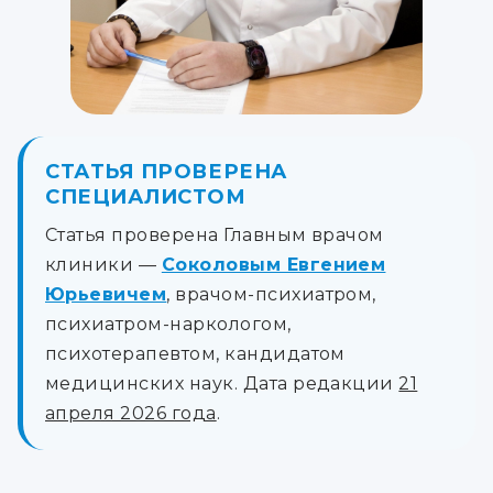
СТАТЬЯ ПРОВЕРЕНА
СПЕЦИАЛИСТОМ
Статья проверена Главным врачом
клиники —
Соколовым Евгением
Юрьевичем
, врачом-психиатром,
психиатром-наркологом,
психотерапевтом, кандидатом
медицинских наук. Дата редакции
21
апреля 2026 года
.