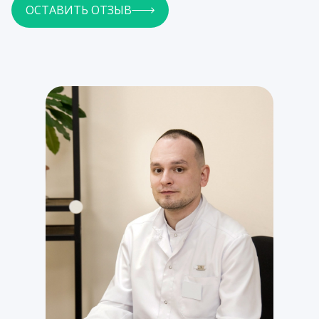
ОСТАВИТЬ ОТЗЫВ