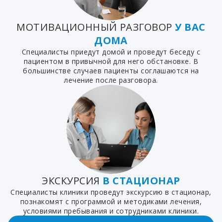
МОТИВАЦИОННЫЙ РАЗГОВОР
У ВАС
ДОМА
Специалисты приедут домой и проведут беседу с
пациентом в привычной для него обстановке. В
большинстве случаев пациенты соглашаются на
лечение после разговора.
ЭКСКУРСИЯ
В СТАЦИОНАР
Специалисты клиники проведут экскурсию в стационар,
познакомят с программой и методиками лечения,
условиями пребывания и сотрудниками клиники.