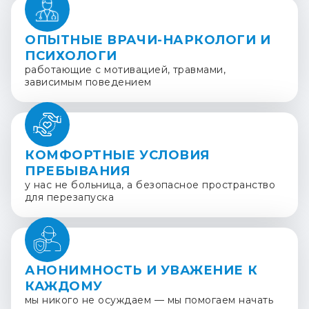
ОПЫТНЫЕ ВРАЧИ-НАРКОЛОГИ И
ПСИХОЛОГИ
работающие с мотивацией, травмами,
зависимым поведением
КОМФОРТНЫЕ УСЛОВИЯ
ПРЕБЫВАНИЯ
у нас не больница, а безопасное пространство
для перезапуска
АНОНИМНОСТЬ И УВАЖЕНИЕ К
КАЖДОМУ
мы никого не осуждаем — мы помогаем начать