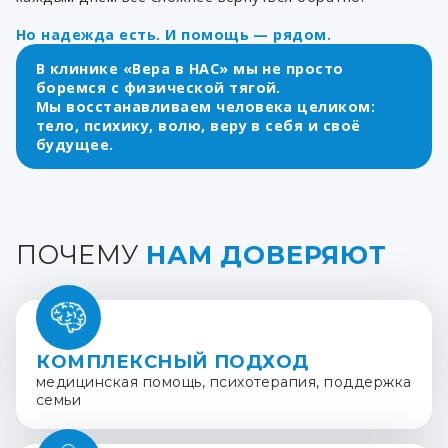
Но надежда есть. И помощь — рядом.
В клинике «Вера в НАС» мы не просто
боремся с физической тягой.
Мы восстанавливаем человека целиком:
тело, психику, волю, веру в себя и своё
будущее.
ПОЧЕМУ
НАМ ДОВЕРЯЮТ
КОМПЛЕКСНЫЙ ПОДХОД
медицинская помощь, психотерапия, поддержка
семьи