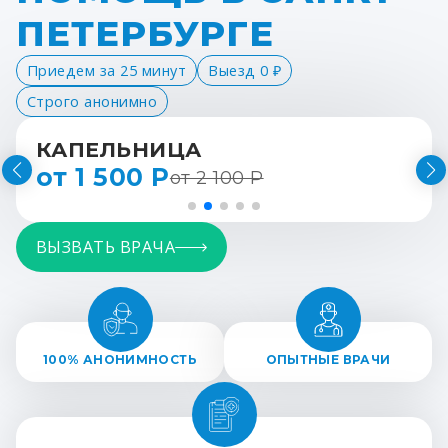
ПЕТЕРБУРГЕ
Приедем за 25 минут
Выезд 0 ₽
Строго анонимно
КАПЕЛЬНИЦА
от 1 500 Р
от 2 100 Р
ВЫЗВАТЬ ВРАЧА
100% АНОНИМНОСТЬ
ОПЫТНЫЕ ВРАЧИ