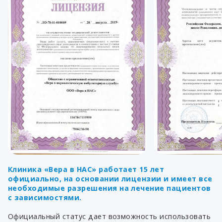
Клиника «Вера в НАС» работает 15 лет
официально, на основании лицензии и имеет все
необходимые разрешения на лечение пациентов
с зависимостями.
Официальный статус дает возможность использовать