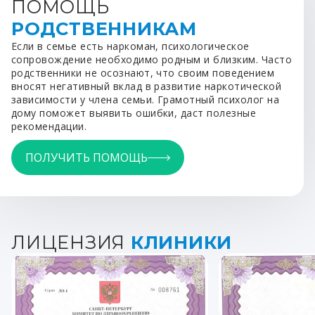
ПОМОЩЬ
РОДСТВЕННИКАМ
Если в семье есть наркоман, психологическое
сопровождение необходимо родным и близким. Часто
родственники не осознают, что своим поведением
вносят негативный вклад в развитие наркотической
зависимости у члена семьи. Грамотный психолог на
дому поможет выявить ошибки, даст полезные
рекомендации.
ПОЛУЧИТЬ ПОМОЩЬ
ЛИЦЕНЗИЯ
КЛИНИКИ