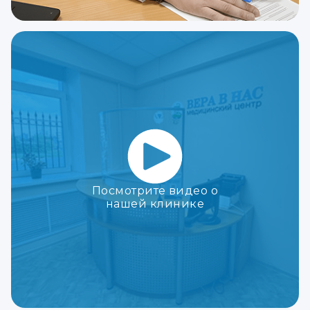
Посмотрите видео о
нашей клинике