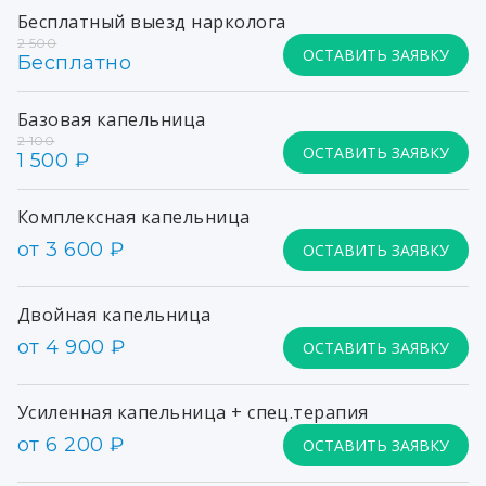
Бесплатный выезд нарколога
2 500
ОСТАВИТЬ ЗАЯВКУ
Бесплатно
Базовая капельница
2 100
ОСТАВИТЬ ЗАЯВКУ
1 500 ₽
Комплексная капельница
от 3 600 ₽
ОСТАВИТЬ ЗАЯВКУ
Двойная капельница
от 4 900 ₽
ОСТАВИТЬ ЗАЯВКУ
Усиленная капельница + спец.терапия
от 6 200 ₽
ОСТАВИТЬ ЗАЯВКУ